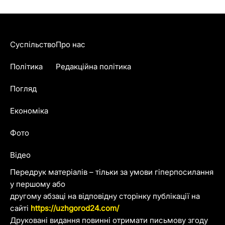
Суспільство
Про нас
Політика
Редакційна політика
Погляд
Економіка
Фото
Відео
Передрук матеріалів – тільки за умови гіперпосилання
у першому або
другому абзаці на відповідну сторінку публікації на
сайті
https://uzhgorod24.com/
Друковані видання повинні отримати письмову згоду