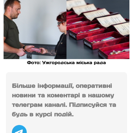
Фото: Ужгородська міська рада
Більше інформації, оперативні
новини та коментарі в нашому
телеграм каналі. Підписуйся та
будь в курсі подій.