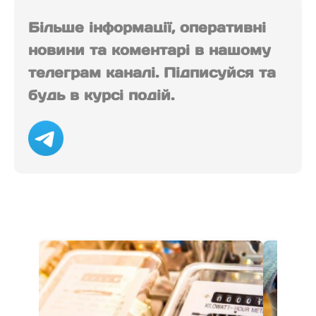
Більше інформації, оперативні
новини та коментарі в нашому
телеграм каналі. Підписуйся та
будь в курсі подій.