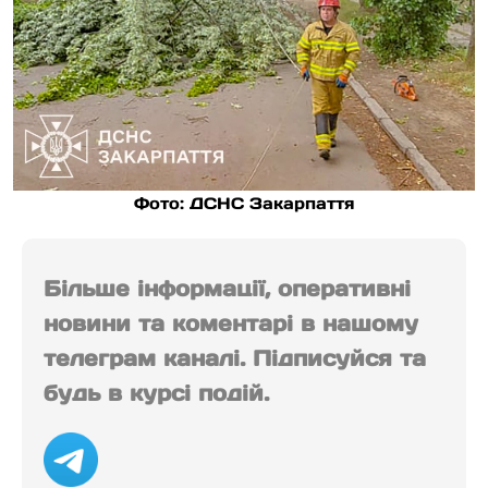
Фото: ДСНС Закарпаття
Більше інформації, оперативні
новини та коментарі в нашому
телеграм каналі. Підписуйся та
будь в курсі подій.