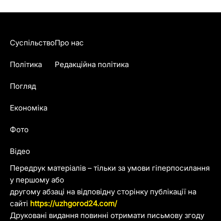
Суспільство
Про нас
Політика
Редакційна політика
Погляд
Економіка
Фото
Відео
Передрук матеріалів – тільки за умови гіперпосилання
у першому або
другому абзаці на відповідну сторінку публікації на
сайті
https://uzhgorod24.com/
Друковані видання повинні отримати письмову згоду