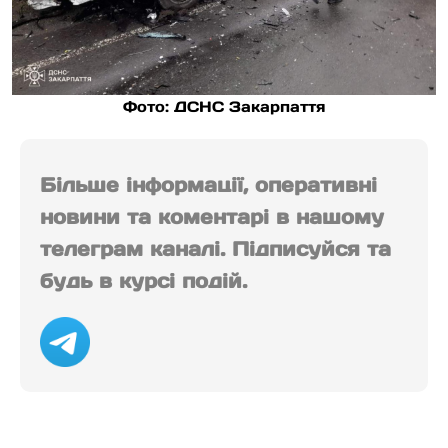
Фото: ДСНС Закарпаття
Більше інформації, оперативні
новини та коментарі в нашому
телеграм каналі. Підписуйся та
будь в курсі подій.