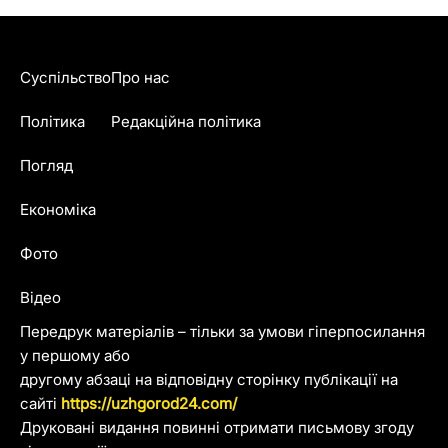
Суспільство
Про нас
Політика
Редакційна політика
Погляд
Економіка
Фото
Відео
Передрук матеріалів – тільки за умови гіперпосилання
у першому або
другому абзаці на відповідну сторінку публікації на
сайті
https://uzhgorod24.com/
Друковані видання повинні отримати письмову згоду