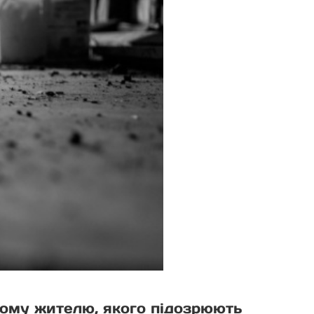
вому жителю, якого підозрюють