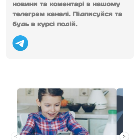
новини та коментарі в нашому
телеграм каналі. Підписуйся та
будь в курсі подій.
<
>