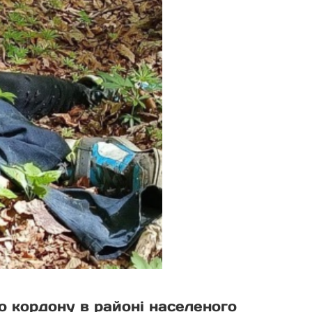
 кордону в районі населеного