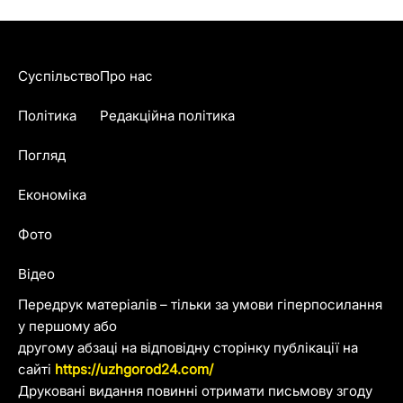
Суспільство
Про нас
Політика
Редакційна політика
Погляд
Економіка
Фото
Відео
Передрук матеріалів – тільки за умови гіперпосилання
у першому або
другому абзаці на відповідну сторінку публікації на
сайті
https://uzhgorod24.com/
Друковані видання повинні отримати письмову згоду