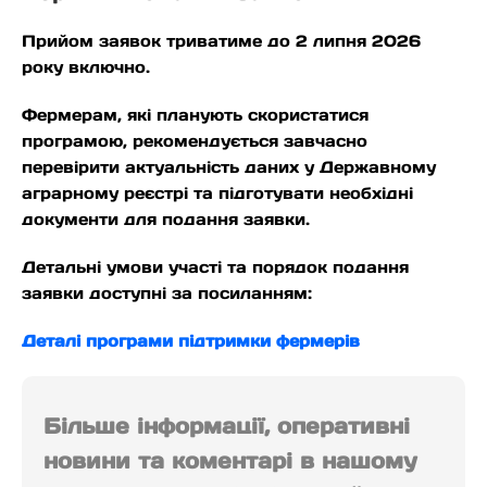
Прийом заявок триватиме до 2 липня 2026
року включно.
Фермерам, які планують скористатися
програмою, рекомендується завчасно
перевірити актуальність даних у Державному
аграрному реєстрі та підготувати необхідні
документи для подання заявки.
Детальні умови участі та порядок подання
заявки доступні за посиланням:
Деталі програми підтримки фермерів
Більше інформації, оперативні
новини та коментарі в нашому