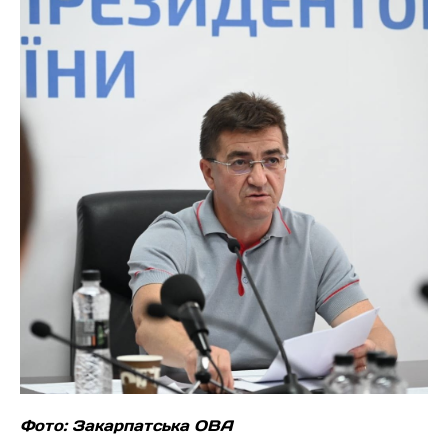
Фото: Закарпатська ОВА