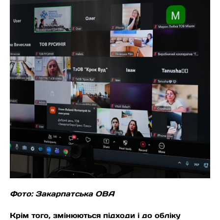
Фото: Закарпатська ОВА
Крім того, змінюються підходи і до обліку