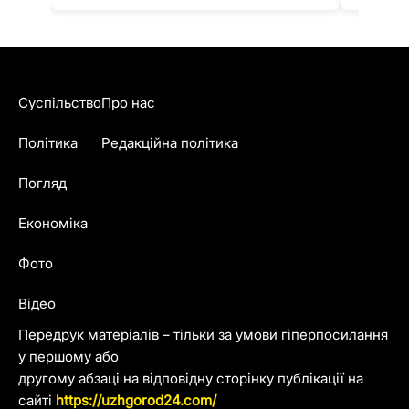
Суспільство
Про нас
Політика
Редакційна політика
Погляд
Економіка
Фото
Відео
Передрук матеріалів – тільки за умови гіперпосилання
у першому або
другому абзаці на відповідну сторінку публікації на
сайті
https://uzhgorod24.com/