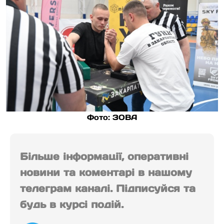
Фото: ЗОВА
Більше інформації, оперативні
новини та коментарі в нашому
телеграм каналі. Підписуйся та
будь в курсі подій.