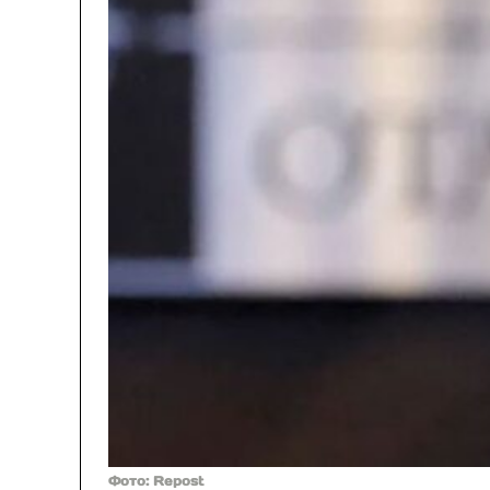
Фото: Repost