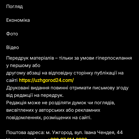
Погляд
Економіка
Фото
Відео
Передрук матеріалів – тільки за умови гіперпосилання
у першому або
другому абзаці на відповідну сторінку публікації на
сайті
https://uzhgorod24.com/
Друковані видання повинні отримати письмову згоду
від редакції на передрук.
Редакція може не розділяти думок чи поглядів,
висвітлених у авторських або рекламних
повідомленнях, розміщених на сайті.
Поштова адреса: м. Ужгород, вул. Івана Чендея, 44