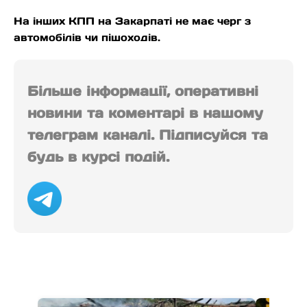
На інших КПП на Закарпаті не має черг з
автомобілів чи пішоходів.
Більше інформації, оперативні
новини та коментарі в нашому
телеграм каналі. Підписуйся та
будь в курсі подій.