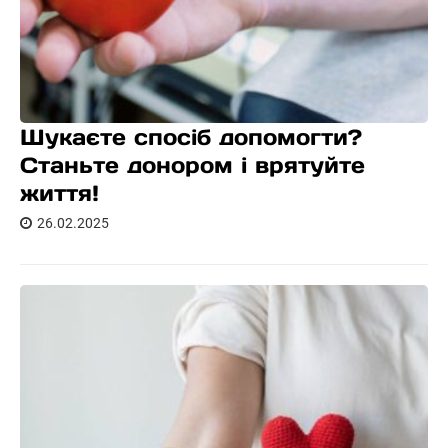
Шукаєте спосіб допомогти?
Станьте донором і врятуйте
життя!
26.02.2025