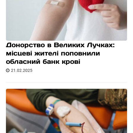
Донорство в Великих Лучках:
місцеві жителі поповнили
обласний банк крові
21.02.2025