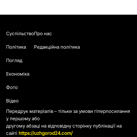
Суспільство
Про нас
Політика
Редакційна політика
Погляд
Економіка
Фото
Відео
Передрук матеріалів – тільки за умови гіперпосилання
у першому або
другому абзаці на відповідну сторінку публікації на
сайті
https://uzhgorod24.com/