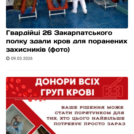
Гвардійці 26 Закарпатського
полку здали кров для поранених
захисників (фото)
09.03.2026