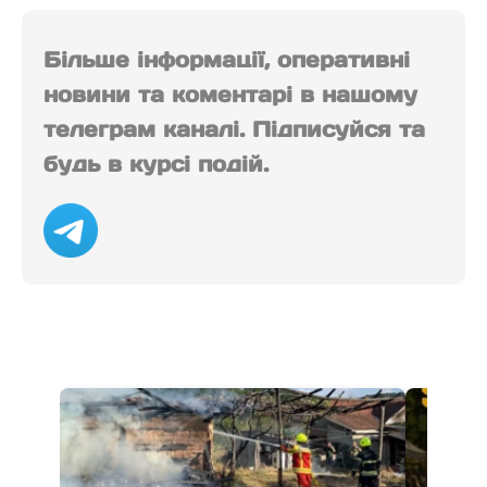
Більше інформації, оперативні
новини та коментарі в нашому
телеграм каналі. Підписуйся та
будь в курсі подій.