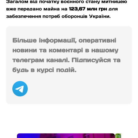
Загалом від початку воєнного стану митницею
вже передано майна на
123,67 млн грн
для
забезпечення потреб оборонців України.
Більше інформації, оперативні
новини та коментарі в нашому
телеграм каналі. Підписуйся та
будь в курсі подій.