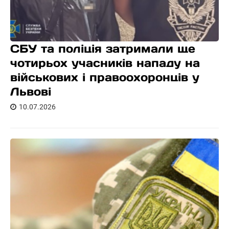
СБУ та поліція затримали ще
чотирьох учасників нападу на
військових і правоохоронців у
Львові
10.07.2026