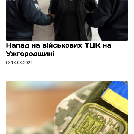
Напад на військових ТЦК на
Ужгородщині
13.03.2026