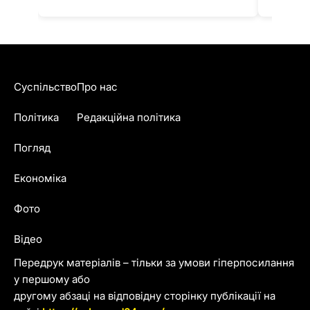
Суспільство
Про нас
Політика
Редакційна політика
Погляд
Економіка
Фото
Відео
Передрук матеріалів – тільки за умови гіперпосилання
у першому або
другому абзаці на відповідну сторінку публікації на