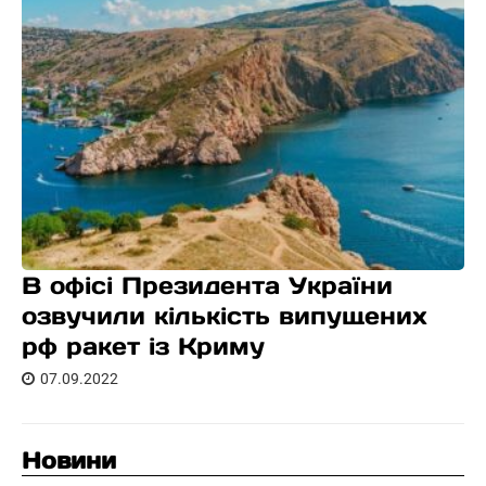
В офісі Президента України
озвучили кількість випущених
рф ракет із Криму
07.09.2022
Новини