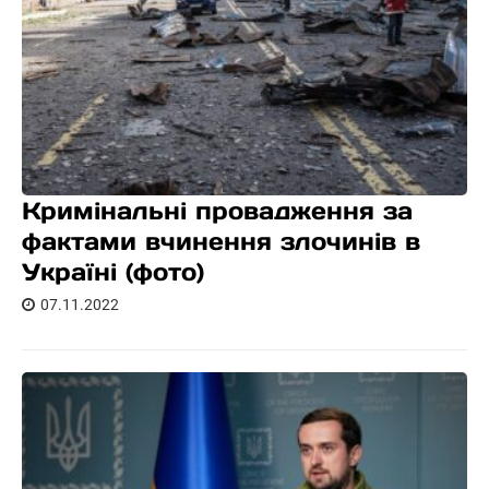
Кримінальні провадження за
фактами вчинення злочинів в
Україні (фото)
07.11.2022