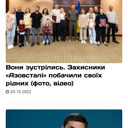
Вони зустрілись. Захисники
«Азовсталі» побачили своїх
рідних (фото, відео)
03.10.2022