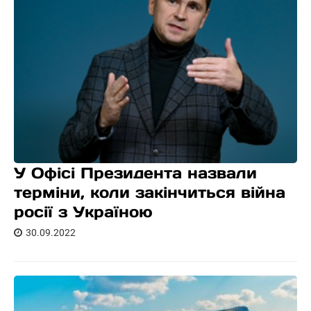
У Офісі Президента назвали
терміни, коли закінчиться війна
росії з Україною
30.09.2022