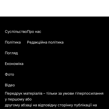
Суспільство
Про нас
Політика
Редакційна політика
Погляд
Економіка
Фото
Відео
Передрук матеріалів – тільки за умови гіперпосилання
у першому або
другому абзаці на відповідну сторінку публікації на