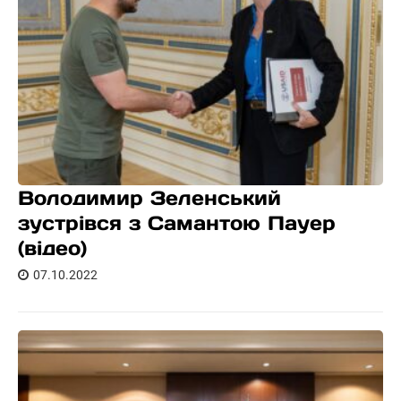
Володимир Зеленський
зустрівся з Самантою Пауер
(відео)
07.10.2022