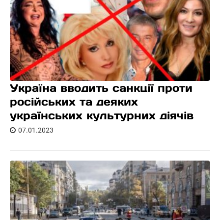
Україна вводить санкції проти
російських та деяких
українських культурних діячів
07.01.2023