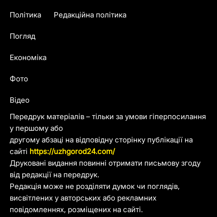
Політика
Редакційна політика
Погляд
Економіка
Фото
Відео
Передрук матеріалів – тільки за умови гіперпосилання
у першому або
другому абзаці на відповідну сторінку публікації на
сайті
https://uzhgorod24.com/
Друковані видання повинні отримати письмову згоду
від редакції на передрук.
Редакція може не розділяти думок чи поглядів,
висвітлених у авторських або рекламних
повідомленнях, розміщених на сайті.