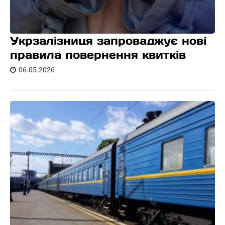
Укрзалізниця запроваджує нові
правила повернення квитків
06.05.2026