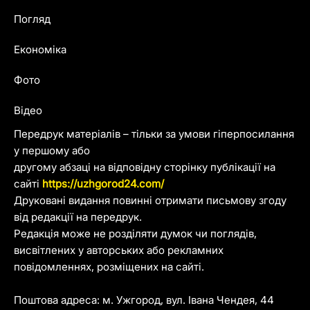
Погляд
Економіка
Фото
Відео
Передрук матеріалів – тільки за умови гіперпосилання
у першому або
другому абзаці на відповідну сторінку публікації на
сайті
https://uzhgorod24.com/
Друковані видання повинні отримати письмову згоду
від редакції на передрук.
Редакція може не розділяти думок чи поглядів,
висвітлених у авторських або рекламних
повідомленнях, розміщених на сайті.
Поштова адреса: м. Ужгород, вул. Івана Чендея, 44