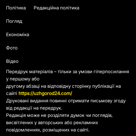
Політика
Редакційна політика
Погляд
Економіка
Фото
Відео
Передрук матеріалів – тільки за умови гіперпосилання
у першому або
другому абзаці на відповідну сторінку публікації на
сайті
https://uzhgorod24.com/
Друковані видання повинні отримати письмову згоду
від редакції на передрук.
Редакція може не розділяти думок чи поглядів,
висвітлених у авторських або рекламних
повідомленнях, розміщених на сайті.