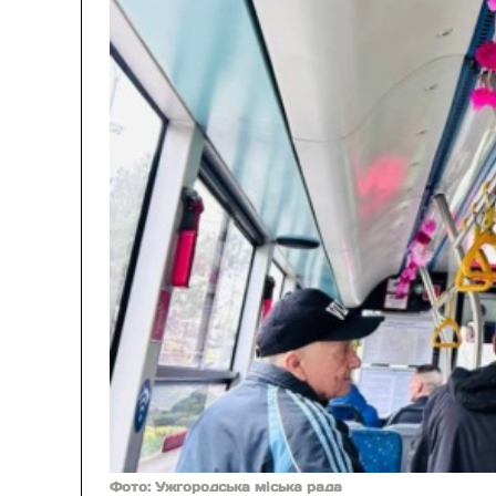
Фото: Ужгородська міська рада