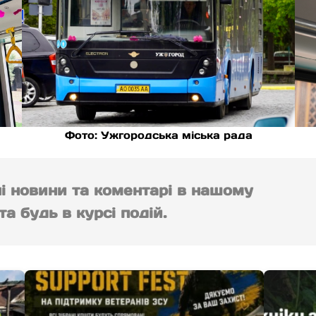
Фото: Ужгородська міська рада
ні новини та коментарі в нашому
а будь в курсі подій.