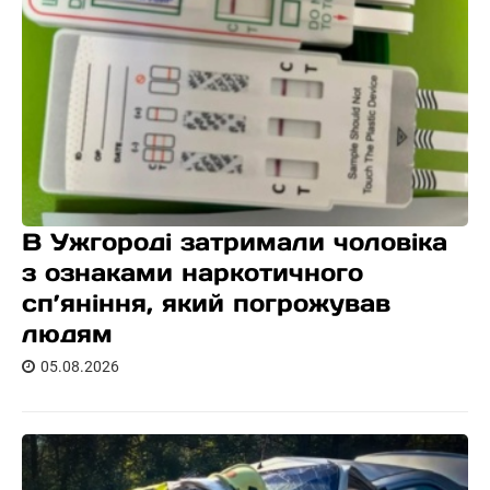
В Ужгороді затримали чоловіка
з ознаками наркотичного
сп’яніння, який погрожував
людям
05.08.2026