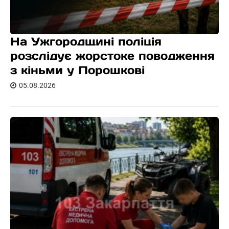
На Ужгородщині поліція
розслідує жорстоке поводження
з кіньми у Порошкові
05.08.2026