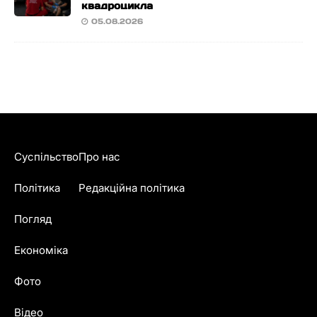
квадроцикла
05.08.2026
Суспільство
Про нас
Політика
Редакційна політика
Погляд
Економіка
Фото
Відео