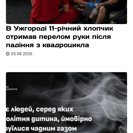
В Ужгороді 11-річний хлопчик
отримав перелом руки після
падіння з квадроцикла
05.08.2026