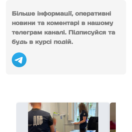
Більше інформації, оперативні
новини та коментарі в нашому
телеграм каналі. Підписуйся та
будь в курсі подій.