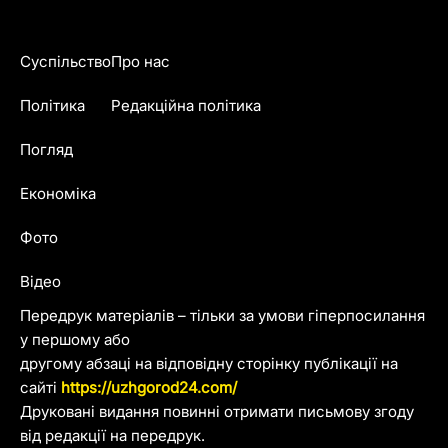
Суспільство
Про нас
Політика
Редакційна політика
Погляд
Економіка
Фото
Відео
Передрук матеріалів – тільки за умови гіперпосилання
у першому або
другому абзаці на відповідну сторінку публікації на
сайті
https://uzhgorod24.com/
Друковані видання повинні отримати письмову згоду
від редакції на передрук.