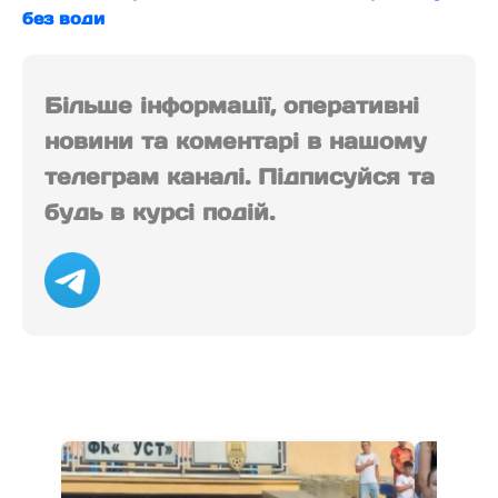
без води
Більше інформації, оперативні
новини та коментарі в нашому
телеграм каналі. Підписуйся та
будь в курсі подій.