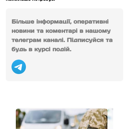
Більше інформації, оперативні
новини та коментарі в нашому
телеграм каналі. Підписуйся та
будь в курсі подій.