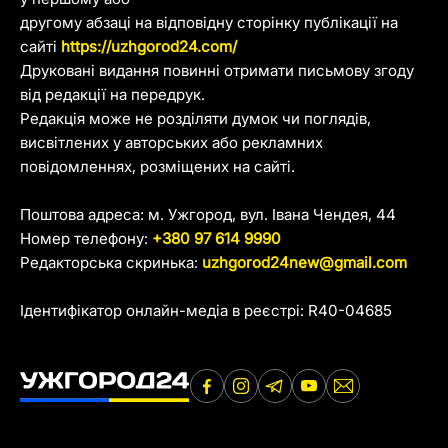
другому абзаці на відповідну сторінку публікації на
сайті
https://uzhgorod24.com/
Друковані видання повинні отримати письмову згоду
від редакції на передрук.
Редакція може не розділяти думок чи поглядів,
висвітлених у авторських або рекламних
повідомленнях, розміщених на сайті.
Поштова адреса: м. Ужгород, вул. Івана Чендея, 44
Номер телефону:
+380 97 614 9990
Редакторська скринька:
uzhgorod24new@gmail.com
Ідентифікатор онлайн-медіа в реєстрі: R40-04685