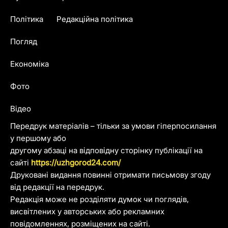
Політика
Редакційна політика
Погляд
Економіка
Фото
Відео
Передрук матеріалів – тільки за умови гіперпосилання
у першому або
другому абзаці на відповідну сторінку публікації на
сайті
https://uzhgorod24.com/
Друковані видання повинні отримати письмову згоду
від редакції на передрук.
Редакція може не розділяти думок чи поглядів,
висвітлених у авторських або рекламних
повідомленнях, розміщених на сайті.