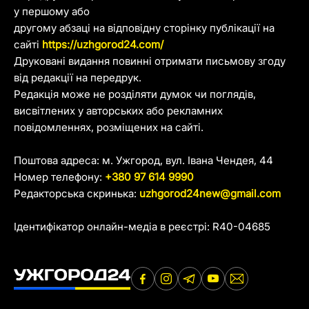
у першому або
другому абзаці на відповідну сторінку публікації на
сайті
https://uzhgorod24.com/
Друковані видання повинні отримати письмову згоду
від редакції на передрук.
Редакція може не розділяти думок чи поглядів,
висвітлених у авторських або рекламних
повідомленнях, розміщених на сайті.
Поштова адреса: м. Ужгород, вул. Івана Чендея, 44
Номер телефону:
+380 97 614 9990
Редакторська скринька:
uzhgorod24new@gmail.com
Ідентифікатор онлайн-медіа в реєстрі: R40-04685