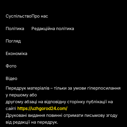
Суспільство
Про нас
Політика
Редакційна політика
Погляд
Економіка
Фото
Відео
Передрук матеріалів – тільки за умови гіперпосилання
у першому або
другому абзаці на відповідну сторінку публікації на
сайті
https://uzhgorod24.com/
Друковані видання повинні отримати письмову згоду
від редакції на передрук.