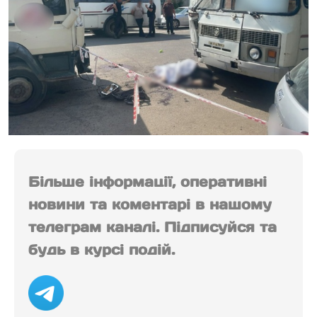
Більше інформації, оперативні
новини та коментарі в нашому
телеграм каналі. Підписуйся та
будь в курсі подій.