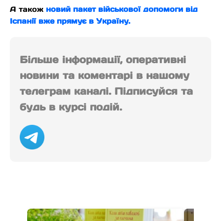
А також
новий пакет військової допомоги від
Іспанії вже прямує в Україну.
Більше інформації, оперативні
новини та коментарі в нашому
телеграм каналі. Підписуйся та
будь в курсі подій.