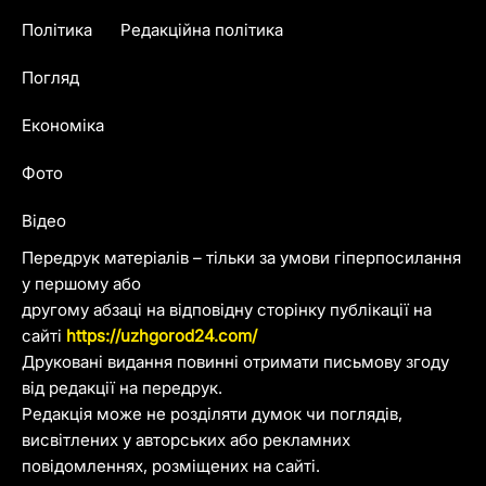
Політика
Редакційна політика
Погляд
Економіка
Фото
Відео
Передрук матеріалів – тільки за умови гіперпосилання
у першому або
другому абзаці на відповідну сторінку публікації на
сайті
https://uzhgorod24.com/
Друковані видання повинні отримати письмову згоду
від редакції на передрук.
Редакція може не розділяти думок чи поглядів,
висвітлених у авторських або рекламних
повідомленнях, розміщених на сайті.