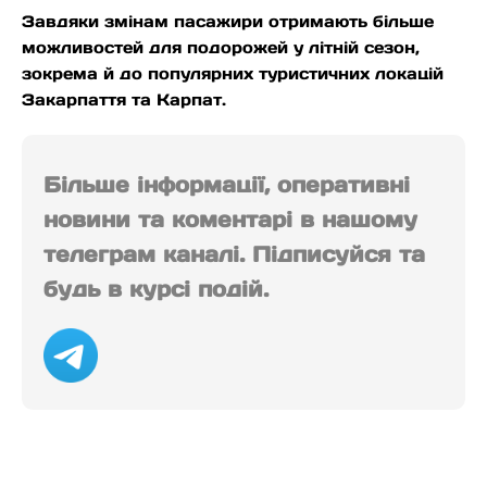
Завдяки змінам пасажири отримають більше
можливостей для подорожей у літній сезон,
зокрема й до популярних туристичних локацій
Закарпаття та Карпат.
Більше інформації, оперативні
новини та коментарі в нашому
телеграм каналі. Підписуйся та
будь в курсі подій.