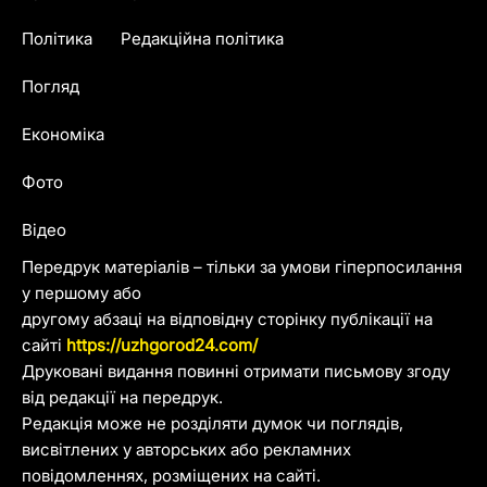
Політика
Редакційна політика
Погляд
Економіка
Фото
Відео
Передрук матеріалів – тільки за умови гіперпосилання
у першому або
другому абзаці на відповідну сторінку публікації на
сайті
https://uzhgorod24.com/
Друковані видання повинні отримати письмову згоду
від редакції на передрук.
Редакція може не розділяти думок чи поглядів,
висвітлених у авторських або рекламних
повідомленнях, розміщених на сайті.