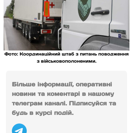
Фото: Координаційний штаб з питань поводження
з військовополоненими.
Більше інформації, оперативні
новини та коментарі в нашому
телеграм каналі. Підписуйся та
будь в курсі подій.