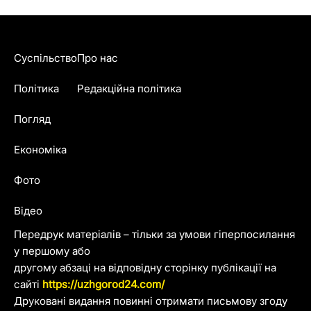
Суспільство
Про нас
Політика
Редакційна політика
Погляд
Економіка
Фото
Відео
Передрук матеріалів – тільки за умови гіперпосилання
у першому або
другому абзаці на відповідну сторінку публікації на
сайті
https://uzhgorod24.com/
Друковані видання повинні отримати письмову згоду