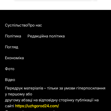
Суспільство
Про нас
Політика
Редакційна політика
Погляд
Економіка
Фото
Відео
Передрук матеріалів – тільки за умови гіперпосилання
у першому або
другому абзаці на відповідну сторінку публікації на
сайті
https://uzhgorod24.com/