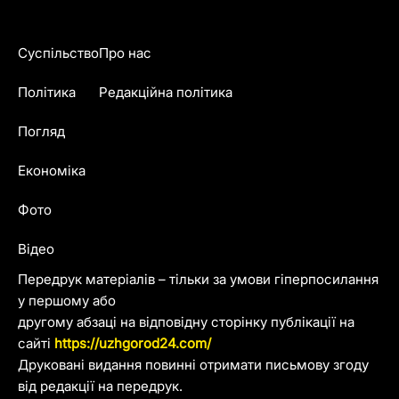
Суспільство
Про нас
Політика
Редакційна політика
Погляд
Економіка
Фото
Відео
Передрук матеріалів – тільки за умови гіперпосилання
у першому або
другому абзаці на відповідну сторінку публікації на
сайті
https://uzhgorod24.com/
Друковані видання повинні отримати письмову згоду
від редакції на передрук.