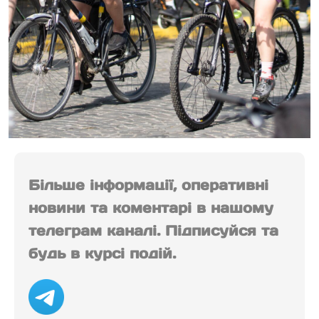
Більше інформації, оперативні
новини та коментарі в нашому
телеграм каналі. Підписуйся та
будь в курсі подій.