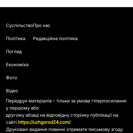
Суспільство
Про нас
Політика
Редакційна політика
Погляд
Економіка
Фото
Відео
Передрук матеріалів – тільки за умови гіперпосилання
у першому або
другому абзаці на відповідну сторінку публікації на
сайті
https://uzhgorod24.com/
Друковані видання повинні отримати письмову згоду