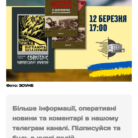
Фото: ЗОУНБ
Більше інформації, оперативні
новини та коментарі в нашому
телеграм каналі. Підписуйся та