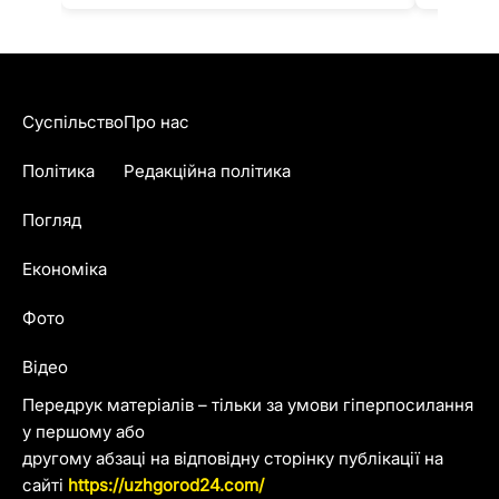
Суспільство
Про нас
Політика
Редакційна політика
Погляд
Економіка
Фото
Відео
Передрук матеріалів – тільки за умови гіперпосилання
у першому або
другому абзаці на відповідну сторінку публікації на
сайті
https://uzhgorod24.com/