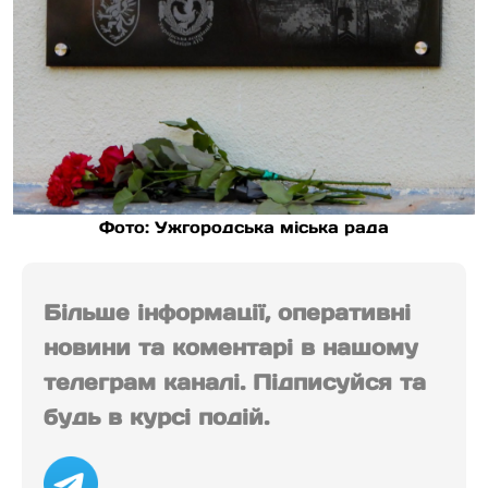
Фото: Ужгородська міська рада
Більше інформації, оперативні
новини та коментарі в нашому
телеграм каналі. Підписуйся та
будь в курсі подій.