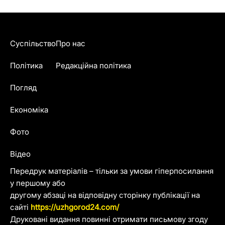
Суспільство
Про нас
Політика
Редакційна політика
Погляд
Економіка
Фото
Відео
Передрук матеріалів – тільки за умови гіперпосилання
у першому або
другому абзаці на відповідну сторінку публікації на
сайті
https://uzhgorod24.com/
Друковані видання повинні отримати письмову згоду