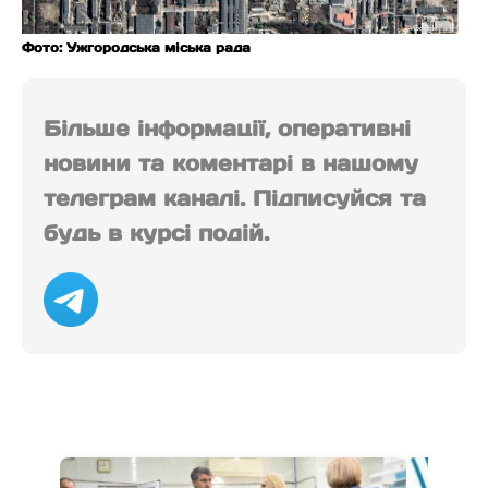
Фото: Ужгородська міська рада
Більше інформації, оперативні
новини та коментарі в нашому
телеграм каналі. Підписуйся та
будь в курсі подій.