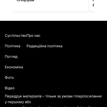
Fest
Суспільство
Про нас
Політика
Редакційна політика
Погляд
Економіка
Фото
Відео
Передрук матеріалів – тільки за умови гіперпосилання
у першому або