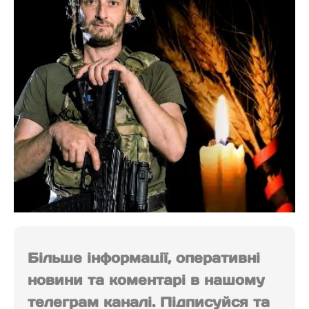
Більше інформації, оперативні
новини та коментарі в нашому
телеграм каналі. Підписуйся та