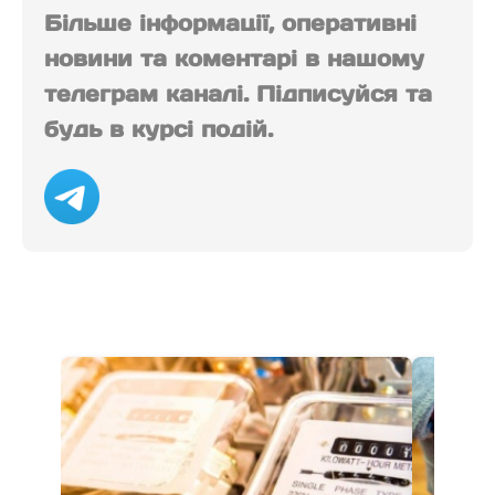
Більше інформації, оперативні
новини та коментарі в нашому
телеграм каналі. Підписуйся та
будь в курсі подій.