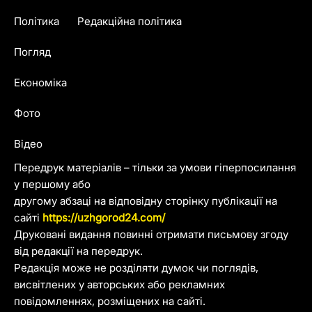
Політика
Редакційна політика
Погляд
Економіка
Фото
Відео
Передрук матеріалів – тільки за умови гіперпосилання
у першому або
другому абзаці на відповідну сторінку публікації на
сайті
https://uzhgorod24.com/
Друковані видання повинні отримати письмову згоду
від редакції на передрук.
Редакція може не розділяти думок чи поглядів,
висвітлених у авторських або рекламних
повідомленнях, розміщених на сайті.