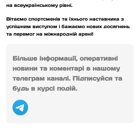
на всеукраїнському рівні.
Вітаємо спортсменів та їхнього наставника з
успішним виступом і бажаємо нових досягнень
та перемог на міжнародній арені!
Більше інформації, оперативні
новини та коментарі в нашому
телеграм каналі. Підписуйся та
будь в курсі подій.