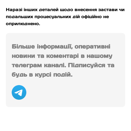
Наразі інших деталей щодо внесення застави чи
подальших процесуальних дій офіційно не
оприлюднено.
Більше інформації, оперативні
новини та коментарі в нашому
телеграм каналі. Підписуйся та
будь в курсі подій.