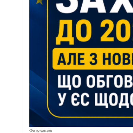
Фотоколаж